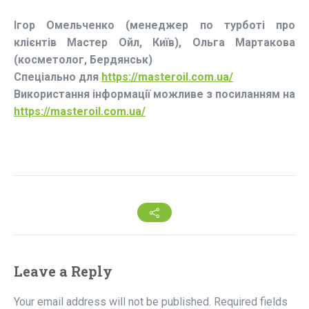
Ігор Омельченко (менеджер по турботі про
клієнтів Мастер Ойл, Київ), Ольга Мартакова
(косметолог, Бердянськ)
Спеціально для
https://masteroil.com.ua/
Використання інформації можливе з посиланням на
https://masteroil.com.ua/
Leave a Reply
Your email address will not be published.
Required fields