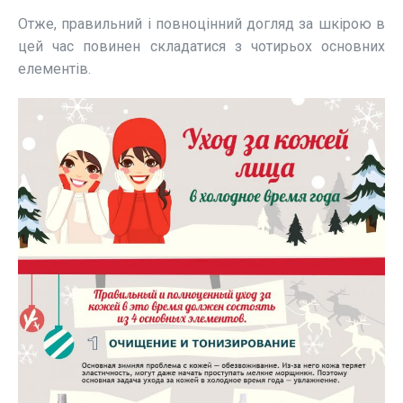
Отже, правильний і повноцінний догляд за шкірою в
цей час повинен складатися з чотирьох основних
елементів.