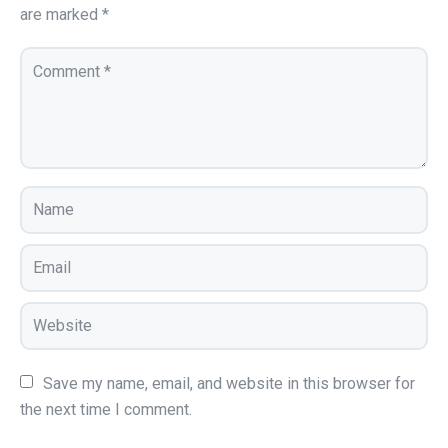
are marked
*
Save my name, email, and website in this browser for 
the next time I comment.