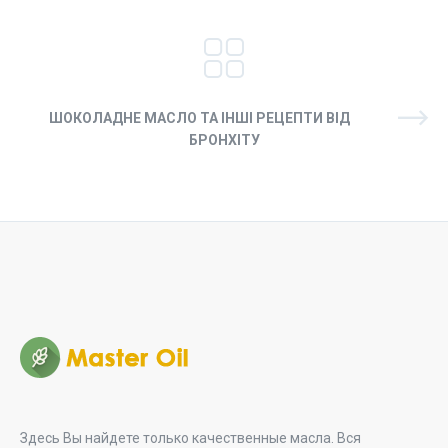
ШОКОЛАДНЕ МАСЛО ТА ІНШІ РЕЦЕПТИ ВІД
БРОНХІТУ
Здесь Вы найдете только качественные масла. Вся