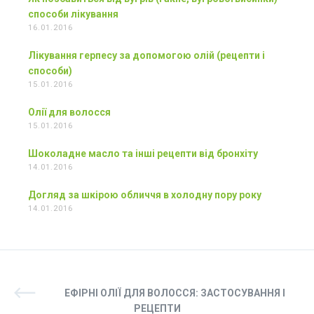
способи лікування
16.01.2016
Лікування герпесу за допомогою олій (рецепти і
способи)
15.01.2016
Олії для волосся
15.01.2016
Шоколадне масло та інші рецепти від бронхіту
14.01.2016
Догляд за шкірою обличчя в холодну пору року
14.01.2016
ЕФІРНІ ОЛІЇ ДЛЯ ВОЛОССЯ: ЗАСТОСУВАННЯ І
РЕЦЕПТИ