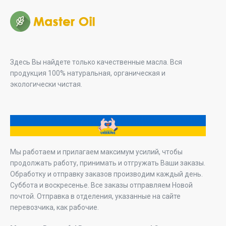
Здесь Вы найдете только качественные масла. Вся
продукция 100% натуральная, органическая и
экологически чистая.
Мы работаем и прилагаем максимум усилий, чтобы
продолжать работу, принимать и отгружать Ваши заказы.
Обработку и отправку заказов производим каждый день.
Суббота и воскресенье. Все заказы отправляем Новой
почтой. Отправка в отделения, указанные на сайте
перевозчика, как рабочие.