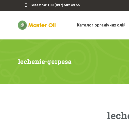
Телефон: +38 (097) 582 49 55
Каталог органічних олій
lechenie-gerpesa
lech