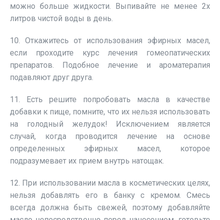
можно больше жидкости. Выпивайте не менее 2х
литров чистой воды в день.
10. Откажитесь от использования эфирных масел,
если проходите курс лечения гомеопатических
препаратов. Подобное лечение и ароматерапия
подавляют друг друга.
11. Есть решите попробовать масла в качестве
добавки к пище, помните, что их нельзя использовать
на голодный желудок! Исключением является
случай, когда проводится лечение на основе
определенных эфирных масел, которое
подразумевает их прием внутрь натощак.
12. При использовании масла в косметических целях,
нельзя добавлять его в банку с кремом. Смесь
всегда должна быть свежей, поэтому добавляйте
масло непосредственно перед нанесением, готовьте