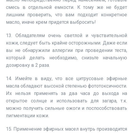
смесь в отдельной емкости. К тому же не будет
лишним проверить, что вам подходит конкретное
масло, иначе крем придется выбросить!
13. Обладателям очень светлой и чувствительной
кожи, следует быть крайне осторожными. Даже если
вы не обнаружили аллергии при проведении теста,
который делать необходимо, снизьте начальную
дозировку в 2 раза.
14. Имейте в виду, что все цитрусовые эфирные
масла обладают высокой степенью фототоксичности.
Их нельзя применять за два часа до выхода на
открытое солнце и использовать для загара, т.к.
можно получить сильные ожоги и поспособствовать
пигментации кожи.
15. Применение эфирных масел внутрь производится