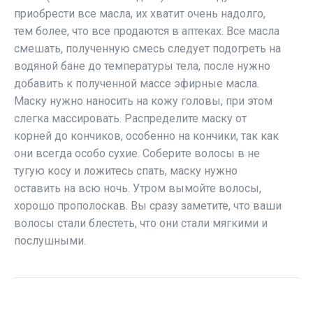
приобрести все масла, их хватит очень надолго,
тем более, что все продаются в аптеках. Все масла
смешать, полученную смесь следует подогреть на
водяной бане до температуры тела, после нужно
добавить к полученной массе эфирные масла.
Маску нужно наносить на кожу головы, при этом
слегка массировать. Распределите маску от
корней до кончиков, особенно на кончики, так как
они всегда особо сухие. Соберите волосы в не
тугую косу и ложитесь спать, маску нужно
оставить на всю ночь. Утром вымойте волосы,
хорошо прополоскав. Вы сразу заметите, что ваши
волосы стали блестеть, что они стали мягкими и
послушными.