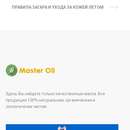
ПРАВИЛА ЗАГАРА И УХОДА ЗА КОЖЕЙ ЛЕТОМ
Здесь Вы найдете только качественные масла. Вся
продукция 100% натуральная, органическая и
экологически чистая.