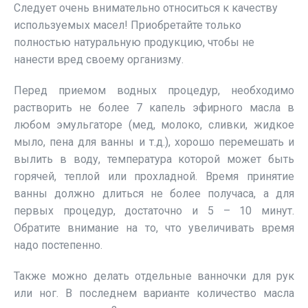
Следует очень внимательно относиться к качеству
используемых масел! Приобретайте только
полностью натуральную продукцию, чтобы не
нанести вред своему организму.
Перед приемом водных процедур, необходимо
растворить не более 7 капель эфирного масла в
любом эмульгаторе (мед, молоко, сливки, жидкое
мыло, пена для ванны и т.д.), хорошо перемешать и
вылить в воду, температура которой может быть
горячей, теплой или прохладной. Время принятие
ванны должно длиться не более получаса, а для
первых процедур, достаточно и 5 – 10 минут.
Обратите внимание на то, что увеличивать время
надо постепенно.
Также можно делать отдельные ванночки для рук
или ног. В последнем варианте количество масла