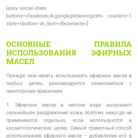
[easy-social-share
buttons=»facebook,vk,google,pinterest,print» counters=1
style=»button» vk_text=»Вконтакте»]
ОСНОВНЫЕ ПРАВИЛА
ИСПОЛЬЗОВАНИЯ ЭФИРНЫХ
МАСЕЛ
Прежде чем начать использовать эфирные масла в
любых целях, рекомендуется ознакомиться с
некоторыми правилами.
1. Эфирные масла в чистом виде вызывают
сильнейшее раздражение кожи, поэтому никогда не
применяются отдельно, если используются в
косметологических целях. Самый грамотный способ
использования эфирного масла – добавление его в