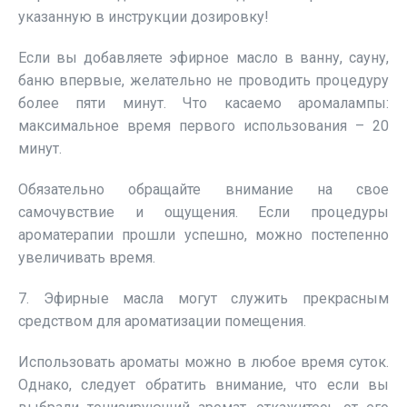
указанную в инструкции дозировку!
Если вы добавляете эфирное масло в ванну, сауну,
баню впервые, желательно не проводить процедуру
более пяти минут. Что касаемо аромалампы:
максимальное время первого использования – 20
минут.
Обязательно обращайте внимание на свое
самочувствие и ощущения. Если процедуры
ароматерапии прошли успешно, можно постепенно
увеличивать время.
7. Эфирные масла могут служить прекрасным
средством для ароматизации помещения.
Использовать ароматы можно в любое время суток.
Однако, следует обратить внимание, что если вы