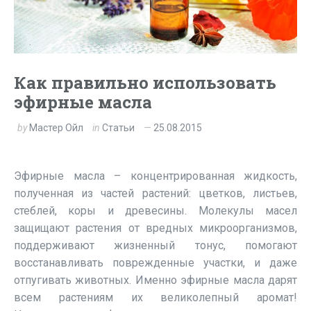
Как правильно использовать
эфирные масла
by
Мастер Ойл
in
Статьи
25.08.2015
Эфирные масла – концентрированная жидкость,
полученная из частей растений: цветков, листьев,
стеблей, коры и древесины. Молекулы масел
защищают растения от вредных микроорганизмов,
поддерживают жизненный тонус, помогают
восстанавливать поврежденные участки, и даже
отпугивать животных. Именно эфирные масла дарят
всем растениям их великолепный аромат!