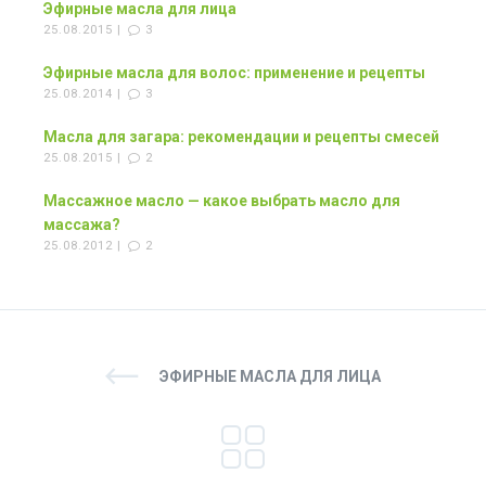
Эфирные масла для лица
25.08.2015 |
3
Эфирные масла для волос: применение и рецепты
25.08.2014 |
3
Масла для загара: рекомендации и рецепты смесей
25.08.2015 |
2
Массажное масло — какое выбрать масло для
массажа?
25.08.2012 |
2
ЭФИРНЫЕ МАСЛА ДЛЯ ЛИЦА