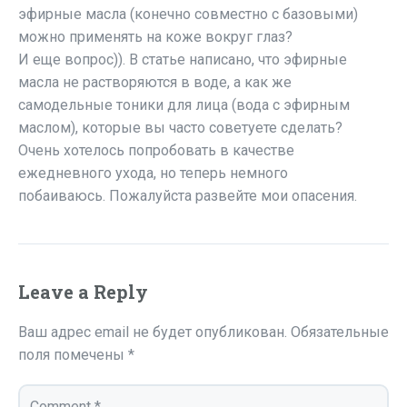
эфирные масла (конечно совместно с базовыми)
можно применять на коже вокруг глаз?
И еще вопрос)). В статье написано, что эфирные
масла не растворяются в воде, а как же
самодельные тоники для лица (вода с эфирным
маслом), которые вы часто советуете сделать?
Очень хотелось попробовать в качестве
ежедневного ухода, но теперь немного
побаиваюсь. Пожалуйста развейте мои опасения.
Leave a Reply
Ваш адрес email не будет опубликован.
Обязательные
поля помечены
*