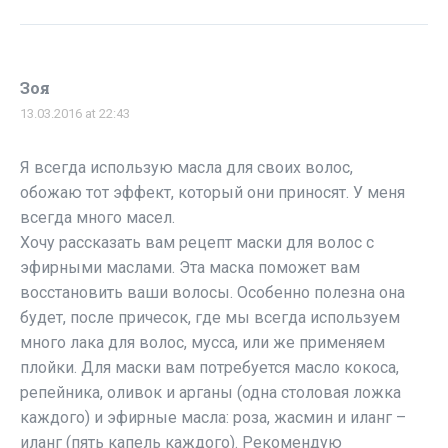
Зоя
13.03.2016 at 22:43
Я всегда использую масла для своих волос,
обожаю тот эффект, который они приносят. У меня
всегда много масел.
Хочу рассказать вам рецепт маски для волос с
эфирными маслами. Эта маска поможет вам
восстановить ваши волосы. Особенно полезна она
будет, после причесок, где мы всегда используем
много лака для волос, мусса, или же применяем
плойки. Для маски вам потребуется масло кокоса,
репейника, оливок и арганы (одна столовая ложка
каждого) и эфирные масла: роза, жасмин и иланг –
иланг (пять капель каждого). Рекомендую