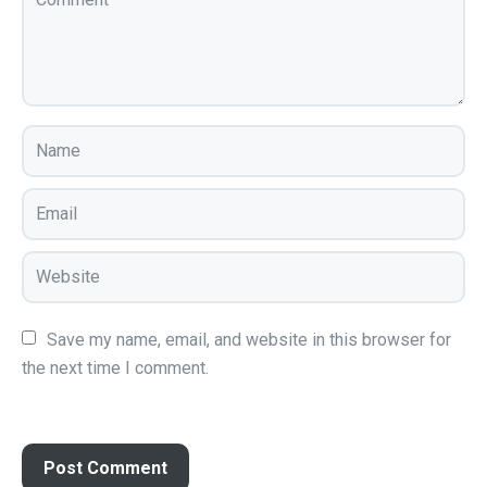
Save my name, email, and website in this browser for 
the next time I comment.