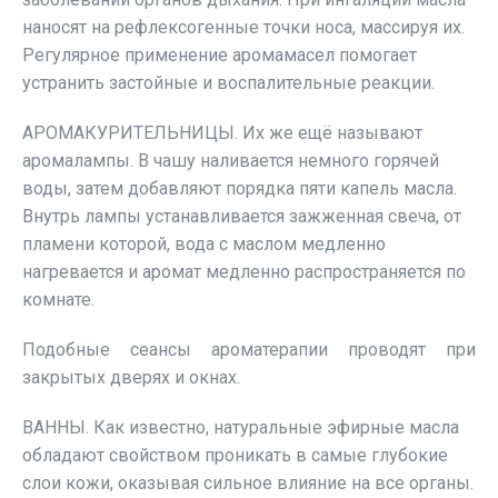
наносят на рефлексогенные точки носа, массируя их.
Регулярное применение аромамасел помогает
устранить застойные и воспалительные реакции.
АРОМАКУРИТЕЛЬНИЦЫ. Их же ещё называют
аромалампы. В чашу наливается немного горячей
воды, затем добавляют порядка пяти капель масла.
Внутрь лампы устанавливается зажженная свеча, от
пламени которой, вода с маслом медленно
нагревается и аромат медленно распространяется по
комнате.
Подобные сеансы ароматерапии проводят при
закрытых дверях и окнах.
ВАННЫ. Как известно, натуральные эфирные масла
обладают свойством проникать в самые глубокие
слои кожи, оказывая сильное влияние на все органы.