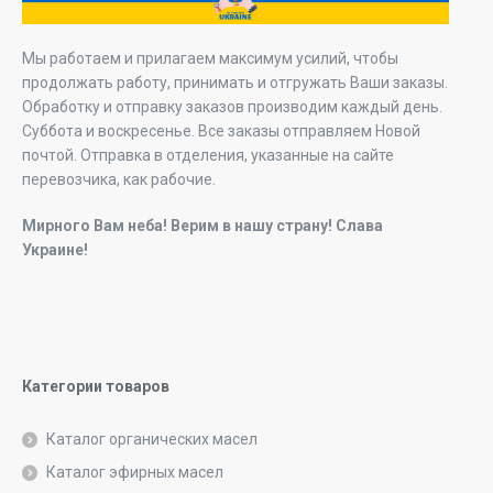
Мы работаем и прилагаем максимум усилий, чтобы
продолжать работу, принимать и отгружать Ваши заказы.
Обработку и отправку заказов производим каждый день.
Суббота и воскресенье. Все заказы отправляем Новой
почтой. Отправка в отделения, указанные на сайте
перевозчика, как рабочие.
Мирного Вам неба! Верим в нашу страну! Слава
Украине!
Категории товаров
Каталог органических масел
Каталог эфирных масел