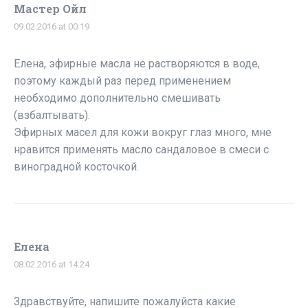
Мастер Ойл
09.02.2016 at 00:19
Елена, эфирные масла не растворяются в воде,
поэтому каждый раз перед применением
необходимо дополнительно смешивать
(взбалтывать).
Эфирных масел для кожи вокруг глаз много, мне
нравится применять масло сандаловое в смеси с
виноградной косточкой.
Елена
08.02.2016 at 14:24
Здравствуйте, напишите пожалуйста какие