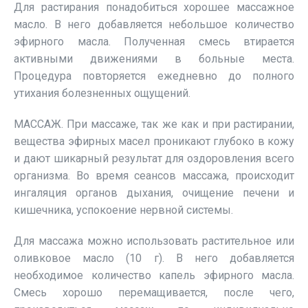
Для растирания понадобиться хорошее массажное
масло. В него добавляется небольшое количество
эфирного масла. Полученная смесь втирается
активными движениями в больные места.
Процедура повторяется ежедневно до полного
утихания болезненных ощущений.
МАССАЖ. При массаже, так же как и при растирании,
вещества эфирных масел проникают глубоко в кожу
и дают шикарный результат для оздоровления всего
организма. Во время сеансов массажа, происходит
ингаляция органов дыхания, очищение печени и
кишечника, успокоение нервной системы.
Для массажа можно использовать растительное или
оливковое масло (10 г). В него добавляется
необходимое количество капель эфирного масла.
Смесь хорошо перемащивается, после чего,