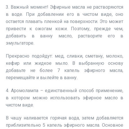
3. Важный момент! Эфирные масла не растворяются
в воде. При добавлении его в чистом виде, оно
остается плавать пленкой на поверхности. Это может
привести к ожогам кожи. Поэтому, прежде чем,
добавить в ванну масло, растворите его в
эмульгаторе.
Прекрасно подойдут: мед, сливки, сметану, молоко,
кефир или жидкое мыло. В выбранную основу
добавьте не более 7 капель эфирного масла,
перемещайте и вылейте в ванну.
4. Аромолампа – единственный способ применение,
в котором можно использовать эфирное масло в
чистом виде.
В чашу наливается горячая вода, затем добавляется
приблизительно 5 капель эфирного масла. Основное