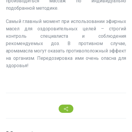
производиться массаж по индивидуально
подобранной методике.
Самый главный момент при использовании эфирных
масел для оздоровительных целей – строгий
контроль специалиста и соблюдения
рекомендуемых доз. В противном случае,
аромамасла могут оказать противоположный эффект
на организм. Передозировка ими очень опасна для
здоровья!