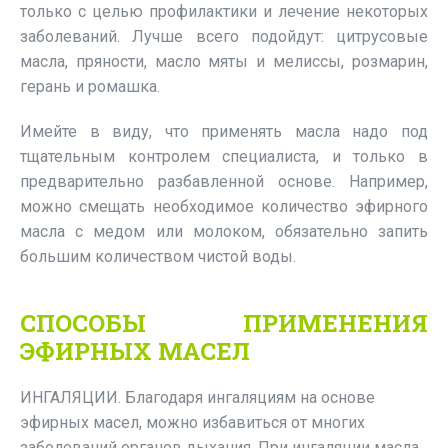
только с целью профилактики и лечение некоторых
заболеваний. Лучше всего подойдут: цитрусовые
масла, пряности, масло мяты и мелиссы, розмарин,
герань и ромашка.
Имейте в виду, что применять масла надо под
тщательным контролем специалиста, и только в
предварительно разбавленной основе. Например,
можно смещать необходимое количество эфирного
масла с медом или молоком, обязательно запить
большим количеством чистой воды.
СПОСОБЫ ПРИМЕНЕНИЯ
ЭФИРНЫХ МАСЕЛ
ИНГАЛЯЦИИ. Благодаря ингаляциям на основе
эфирных масел, можно избавиться от многих
заболеваний органов дыхания. При ингаляции масла