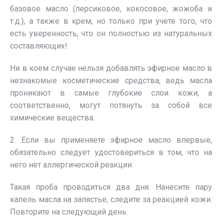
базовое масло (персиковое, кокосовое, жожоба и
т.д.), а также в крем, но только при учете того, что
есть уверенность, что он полностью из натуральных
составляющих!
Ни в коем случае нельзя добавлять эфирное масло в
незнакомые косметические средства, ведь масла
проникают в самые глубокие слои кожи, а
соответственно, могут потянуть за собой все
химические вещества.
2. Если вы применяете эфирное масло впервые,
обязательно следует удостовериться в том, что на
него нет аллергической реакции.
Такая проба проводиться два дня. Нанесите пару
капель масла на запястье, следите за реакцией кожи.
Повторите на следующий день.