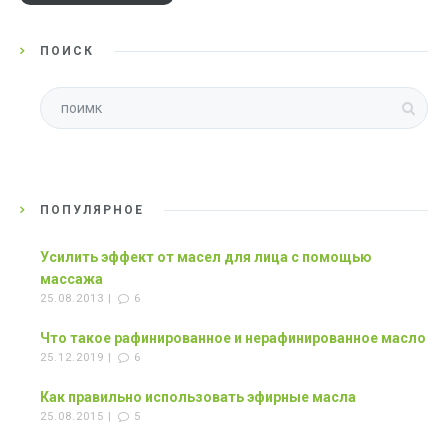
ПОИСК
ПОПУЛЯРНОЕ
Усилить эффект от масел для лица с помощью
массажа
25.08.2013 |
6
Что такое рафинированное и нерафинированное масло
25.12.2019 |
6
Как правильно использовать эфирные масла
25.08.2015 |
5