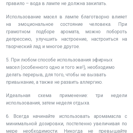
правило – вода в лампе не должна закипать.
Использование масел в лампе благотворно влияет
на эмоциональное состояние человека. При
грамотном подборе аромата, можно побороть
депрессию, улучшить настроение, настроиться на
творческий лад и многое другое.
5. При любом способе использования эфирных
масел (особенного одно и того же!), необходимо
делать перерыв, для того, чтобы не вызвать
привыкание, а также не развить аллергию.
Идеальная схема применение: три недели
использования, затем неделя отдыха.
6. Всегда начинайте использовать аромамасла с
минимальной дозировки, постепенно увеличивая по
мере необходимости. Никогда не превышайте