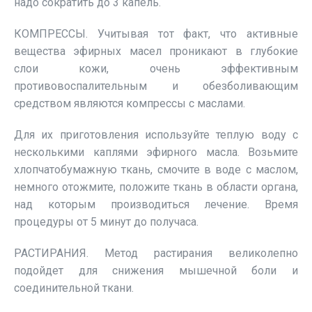
надо сократить до 3 капель.
КОМПРЕССЫ. Учитывая тот факт, что активные
вещества эфирных масел проникают в глубокие
слои кожи, очень эффективным
противовоспалительным и обезболивающим
средством являются компрессы с маслами.
Для их приготовления используйте теплую воду с
несколькими каплями эфирного масла. Возьмите
хлопчатобумажную ткань, смочите в воде с маслом,
немного отожмите, положите ткань в области органа,
над которым производиться лечение. Время
процедуры от 5 минут до получаса.
РАСТИРАНИЯ. Метод растирания великолепно
подойдет для снижения мышечной боли и
соединительной ткани.