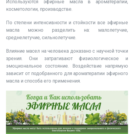
Используются эфирные масла в ароматерапии,
косметологии, производстве.
По степени интенсивности и стойкости все эфирные
масла можно разделить на: малолетучие,
среднелетучие, сильнолетучие.
Влияние масел на человека доказано с научной точки
зрения. Они затрагивают физиологическое и
эмоциональное состояние. Воздействие напрямую
зависит от подобранного для ароматерапии эфирного
масла и способа его применения.