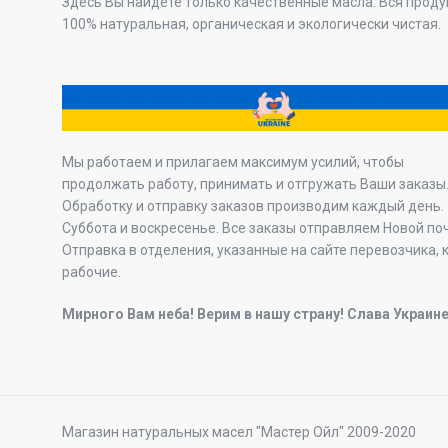
Здесь Вы найдете только качественные масла. Вся прод
100% натуральная, органическая и экологически чистая.
Мы работаем и прилагаем максимум усилий, чтобы
продолжать работу, принимать и отгружать Ваши заказы
Обработку и отправку заказов производим каждый день.
Суббота и воскресенье. Все заказы отправляем Новой по
Отправка в отделения, указанные на сайте перевозчика, 
рабочие.
Мирного Вам неба! Верим в нашу страну! Слава Украине
Магазин натуральных масел "Мастер Ойл" 2009-2020