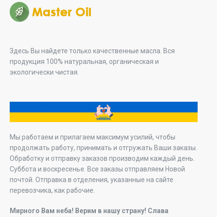
Здесь Вы найдете только качественные масла. Вся
продукция 100% натуральная, органическая и
экологически чистая.
Мы работаем и прилагаем максимум усилий, чтобы
продолжать работу, принимать и отгружать Ваши заказы.
Обработку и отправку заказов производим каждый день.
Суббота и воскресенье. Все заказы отправляем Новой
почтой. Отправка в отделения, указанные на сайте
перевозчика, как рабочие.
Мирного Вам неба! Верим в нашу страну! Слава