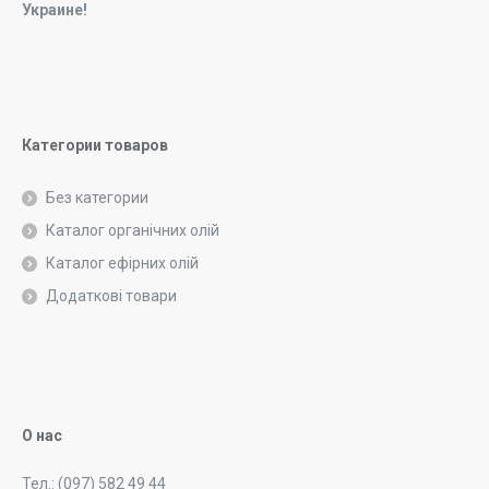
Украине!
Категории товаров
Без категории
Каталог органічних олій
Каталог ефірних олій
Додаткові товари
О нас
Тел.: (097) 582 49 44