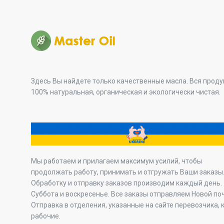
Здесь Вы найдете только качественные масла. Вся прод
100% натуральная, органическая и экологически чистая.
Мы работаем и прилагаем максимум усилий, чтобы
продолжать работу, принимать и отгружать Ваши заказы
Обработку и отправку заказов производим каждый день.
Суббота и воскресенье. Все заказы отправляем Новой по
Отправка в отделения, указанные на сайте перевозчика, 
рабочие.