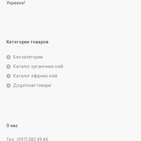
Украине!
Категории товаров
Без категории
Каталог органічних олій
Каталог ефірних олій
Додаткові товари
О нас
Тел.: (097) 582 49 44