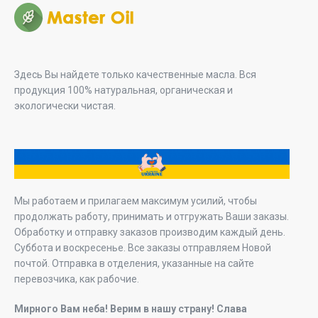
Здесь Вы найдете только качественные масла. Вся
продукция 100% натуральная, органическая и
экологически чистая.
Мы работаем и прилагаем максимум усилий, чтобы
продолжать работу, принимать и отгружать Ваши заказы.
Обработку и отправку заказов производим каждый день.
Суббота и воскресенье. Все заказы отправляем Новой
почтой. Отправка в отделения, указанные на сайте
перевозчика, как рабочие.
Мирного Вам неба! Верим в нашу страну! Слава