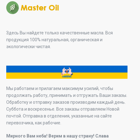
Здесь Вы найдете только качественные масла. Вся
продукция 100% натуральная, органическая и
экологически чистая.
Мы работаем и прилагаем максимум усилий, чтобы
продолжать работу, принимать и отгружать Ваши заказы.
Обработку и отправку заказов производим каждый день.
Суббота и воскресенье. Все заказы отправляем Новой
почтой. Отправка в отделения, указанные на сайте
перевозчика, как рабочие.
Мирного Вам неба! Верим в нашу страну! Слава