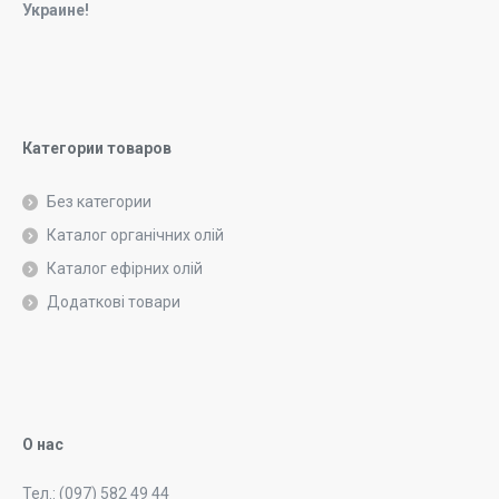
Украине!
Категории товаров
Без категории
Каталог органічних олій
Каталог ефірних олій
Додаткові товари
О нас
Тел.: (097) 582 49 44