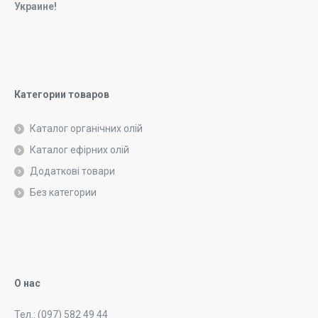
Украине!
Категории товаров
Каталог органічних олій
Каталог ефірних олій
Додаткові товари
Без категории
О нас
Тел.: (097) 582 49 44