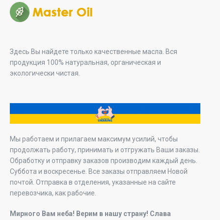
Здесь Вы найдете только качественные масла. Вся
продукция 100% натуральная, органическая и
экологически чистая.
Мы работаем и прилагаем максимум усилий, чтобы
продолжать работу, принимать и отгружать Ваши заказы.
Обработку и отправку заказов производим каждый день.
Суббота и воскресенье. Все заказы отправляем Новой
почтой. Отправка в отделения, указанные на сайте
перевозчика, как рабочие.
Мирного Вам неба! Верим в нашу страну! Слава