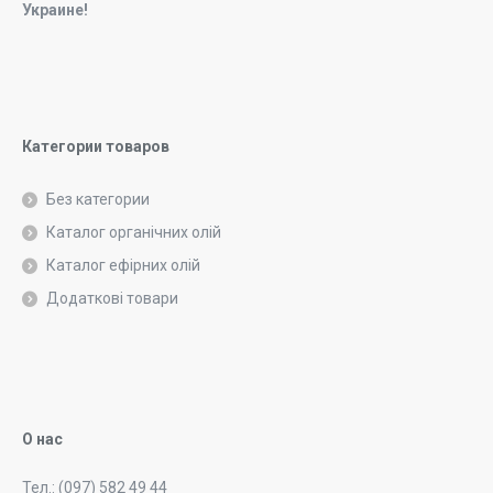
Украине!
Категории товаров
Без категории
Каталог органічних олій
Каталог ефірних олій
Додаткові товари
О нас
Тел.: (097) 582 49 44