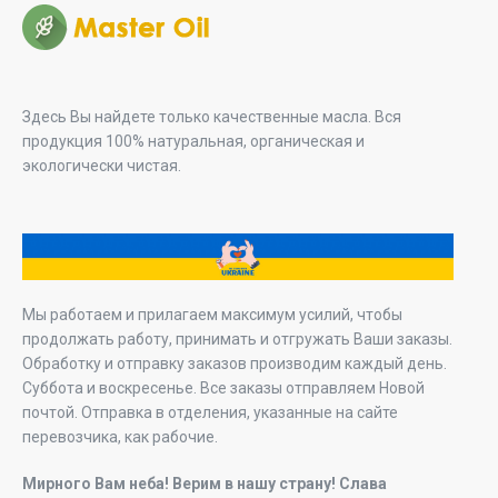
Здесь Вы найдете только качественные масла. Вся
продукция 100% натуральная, органическая и
экологически чистая.
Мы работаем и прилагаем максимум усилий, чтобы
продолжать работу, принимать и отгружать Ваши заказы.
Обработку и отправку заказов производим каждый день.
Суббота и воскресенье. Все заказы отправляем Новой
почтой. Отправка в отделения, указанные на сайте
перевозчика, как рабочие.
Мирного Вам неба! Верим в нашу страну! Слава