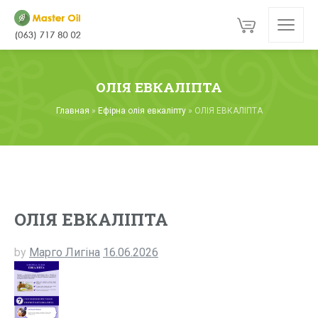
ОЛІЯ ЕВКАЛІПТА
Главная
»
Ефірна олія евкаліпту
»
ОЛІЯ ЕВКАЛІПТА
ОЛІЯ ЕВКАЛІПТА
by
Марго Лигіна
16.06.2026