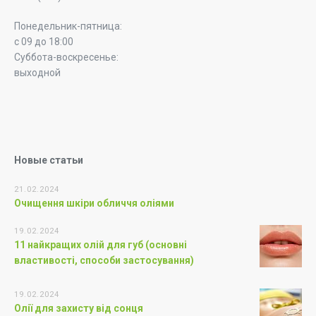
Понедельник-пятница:
с 09 до 18:00
Суббота-воскресенье:
выходной
Новые статьи
21.02.2024
Очищення шкіри обличчя оліями
19.02.2024
11 найкращих олій для губ (основні
властивості, способи застосування)
19.02.2024
Олії для захисту від сонця