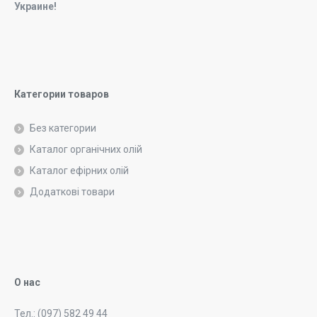
Украине!
Категории товаров
Без категории
Каталог органічних олій
Каталог ефірних олій
Додаткові товари
О нас
Тел.: (097) 582 49 44