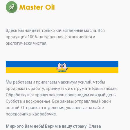
Здесь Вы найдете только качественные масла. Вся
продукция 100% натуральная, органическая и
экологически чистая.
Мы работаем и прилагаем максимум усилий, чтобы
продолжать работу, принимать и отгружать Ваши заказы.
Обработку и отправку заказов производим каждый день.
Суббота и воскресенье. Все заказы отправляем Новой
почтой. Отправка в отделения, указанные на сайте
перевозчика, как рабочие.
Мирного Вам неба! Верим в нашу страну! Слава