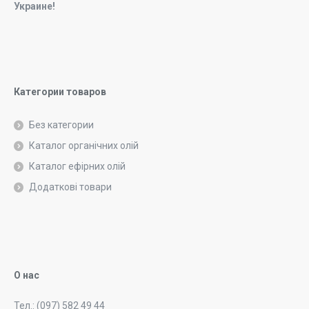
Украине!
Категории товаров
Без категории
Каталог органічних олій
Каталог ефірних олій
Додаткові товари
О нас
Тел.: (097) 582 49 44