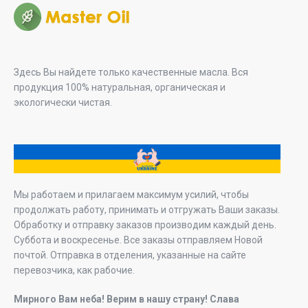
Здесь Вы найдете только качественные масла. Вся
продукция 100% натуральная, органическая и
экологически чистая.
Мы работаем и прилагаем максимум усилий, чтобы
продолжать работу, принимать и отгружать Ваши заказы.
Обработку и отправку заказов производим каждый день.
Суббота и воскресенье. Все заказы отправляем Новой
почтой. Отправка в отделения, указанные на сайте
перевозчика, как рабочие.
Мирного Вам неба! Верим в нашу страну! Слава