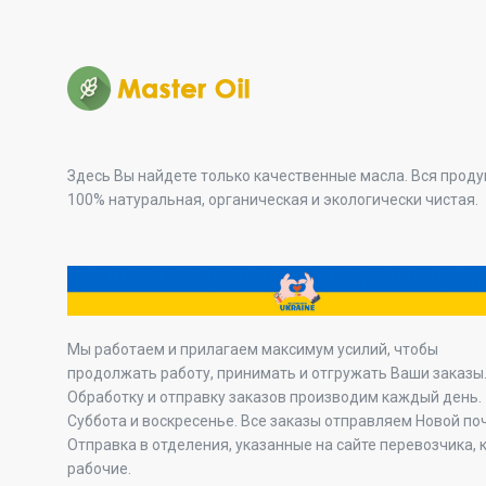
Здесь Вы найдете только качественные масла. Вся прод
100% натуральная, органическая и экологически чистая.
Мы работаем и прилагаем максимум усилий, чтобы
продолжать работу, принимать и отгружать Ваши заказы
Обработку и отправку заказов производим каждый день.
Суббота и воскресенье. Все заказы отправляем Новой по
Отправка в отделения, указанные на сайте перевозчика, 
рабочие.