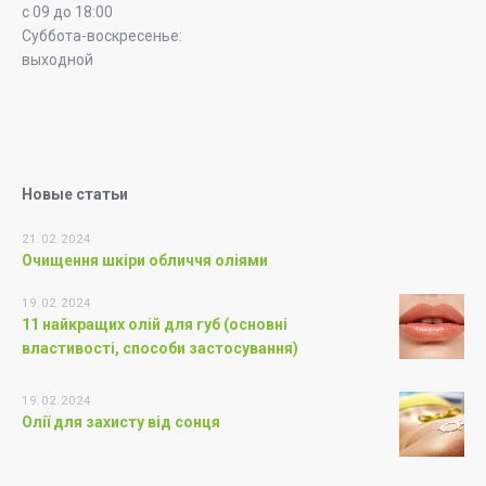
с 09 до 18:00
Суббота-воскресенье:
выходной
Новые статьи
21.02.2024
Очищення шкіри обличчя оліями
19.02.2024
11 найкращих олій для губ (основні
властивості, способи застосування)
19.02.2024
Олії для захисту від сонця