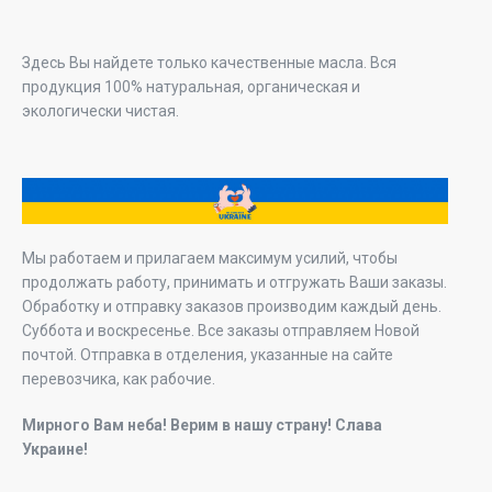
Здесь Вы найдете только качественные масла. Вся
продукция 100% натуральная, органическая и
экологически чистая.
Мы работаем и прилагаем максимум усилий, чтобы
продолжать работу, принимать и отгружать Ваши заказы.
Обработку и отправку заказов производим каждый день.
Суббота и воскресенье. Все заказы отправляем Новой
почтой. Отправка в отделения, указанные на сайте
перевозчика, как рабочие.
Мирного Вам неба! Верим в нашу страну! Слава
Украине!