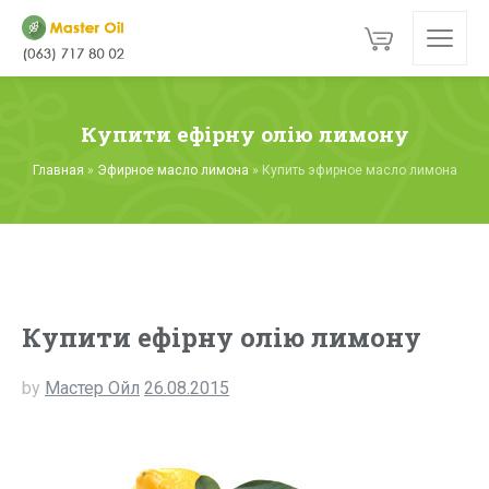
Купити ефірну олію лимону
Главная
»
Эфирное масло лимона
»
Купить эфирное масло лимона
Купити ефірну олію лимону
by
Мастер Ойл
26.08.2015