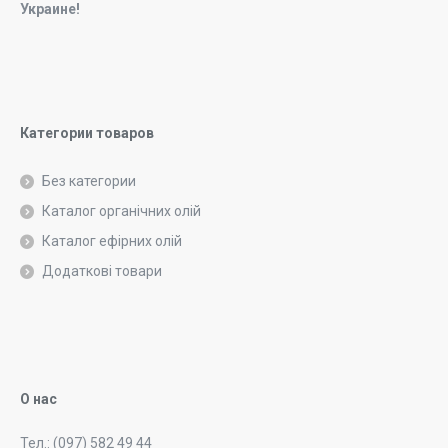
Украине!
Категории товаров
Без категории
Каталог органічних олій
Каталог ефірних олій
Додаткові товари
О нас
Тел.: (097) 582 49 44