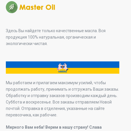
Здесь Вы найдете только качественные масла. Вся
продукция 100% натуральная, органическая и
экологически чистая.
Мы работаем и прилагаем максимум усилий, чтобы
продолжать работу, принимать и отгружать Ваши заказы.
Обработку и отправку заказов производим каждый день.
Суббота и воскресенье. Все заказы отправляем Новой
почтой. Отправка в отделения, указанные на сайте
перевозчика, как рабочие.
Мирного Вам неба! Верим в нашу страну! Слава