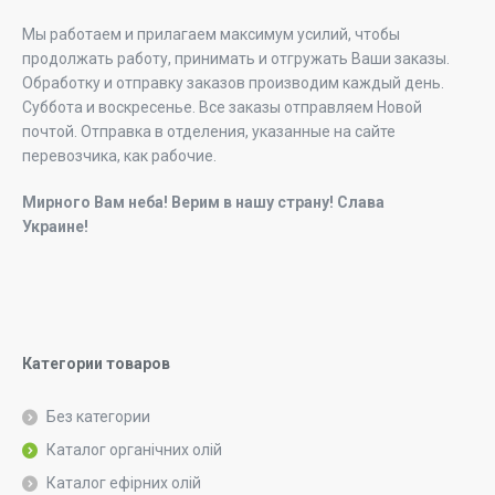
Мы работаем и прилагаем максимум усилий, чтобы
продолжать работу, принимать и отгружать Ваши заказы.
Обработку и отправку заказов производим каждый день.
Суббота и воскресенье. Все заказы отправляем Новой
почтой. Отправка в отделения, указанные на сайте
перевозчика, как рабочие.
Мирного Вам неба! Верим в нашу страну! Слава
Украине!
Категории товаров
Без категории
Каталог органічних олій
Каталог ефірних олій