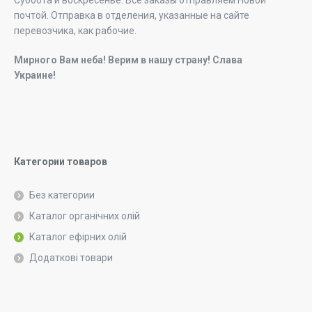
почтой. Отправка в отделения, указанные на сайте
перевозчика, как рабочие.
Мирного Вам неба! Верим в нашу страну! Слава
Украине!
Категории товаров
Без категории
Каталог органічних олій
Каталог ефірних олій
Додаткові товари