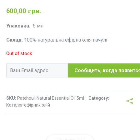
600,00
грн.
Упаковка:
5 мл
Склад:
100% натуральна ефірна олія пачулі
Out of stock
SKU:
Patchouli Natural Essential Oil 5ml
Category:
Каталог ефірних олій