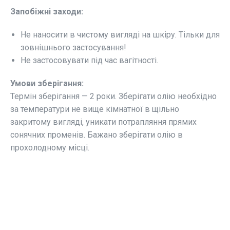
Запобіжні заходи:
Не наносити в чистому вигляді на шкіру. Тільки для
зовнішнього застосування!
Не застосовувати під час вагітності.
Умови зберігання:
Термін зберігання — 2 роки. Зберігати олію необхідно
за температури не вище кімнатної в щільно
закритому вигляді, уникати потрапляння прямих
сонячних променів. Бажано зберігати олію в
прохолодному місці.