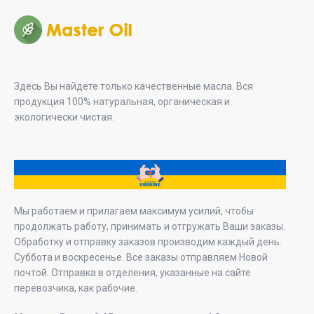
Здесь Вы найдете только качественные масла. Вся
продукция 100% натуральная, органическая и
экологически чистая.
Мы работаем и прилагаем максимум усилий, чтобы
продолжать работу, принимать и отгружать Ваши заказы.
Обработку и отправку заказов производим каждый день.
Суббота и воскресенье. Все заказы отправляем Новой
почтой. Отправка в отделения, указанные на сайте
перевозчика, как рабочие.