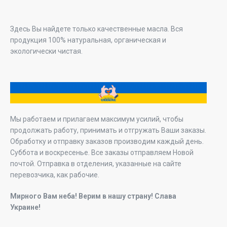
Здесь Вы найдете только качественные масла. Вся
продукция 100% натуральная, органическая и
экологически чистая.
Мы работаем и прилагаем максимум усилий, чтобы
продолжать работу, принимать и отгружать Ваши заказы.
Обработку и отправку заказов производим каждый день.
Суббота и воскресенье. Все заказы отправляем Новой
почтой. Отправка в отделения, указанные на сайте
перевозчика, как рабочие.
Мирного Вам неба! Верим в нашу страну! Слава
Украине!