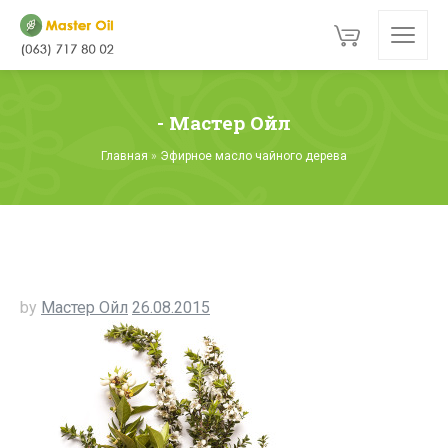
- Мастер Ойл
Главная
»
Эфирное масло чайного дерева
by
Мастер Ойл
26.08.2015