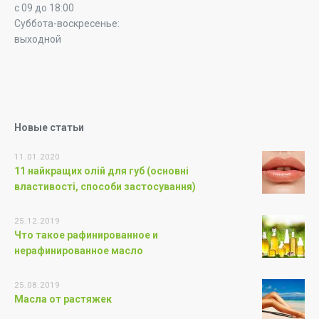
с 09 до 18:00
Суббота-воскресенье:
выходной
Новые статьи
11.01.2020
11 найкращих олій для губ (основні
властивості, способи застосування)
25.12.2019
Что такое рафинированное и
нерафинированное масло
25.08.2019
Масла от растяжек