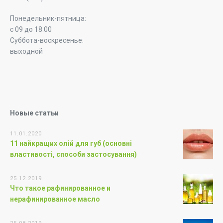
Понедельник-пятница:
с 09 до 18:00
Суббота-воскресенье:
выходной
Новые статьи
11.01.2020
11 найкращих олій для губ (основні
властивості, способи застосування)
25.12.2019
Что такое рафинированное и
нерафинированное масло