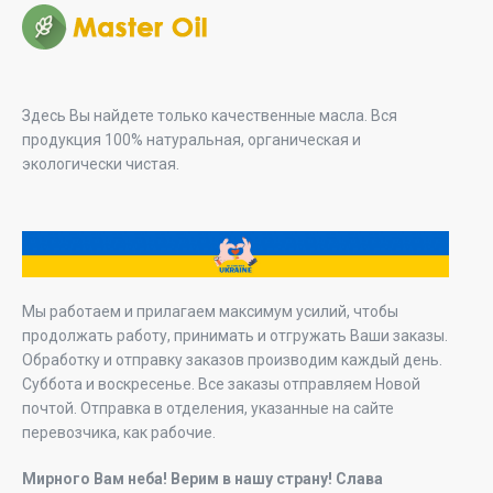
Здесь Вы найдете только качественные масла. Вся
продукция 100% натуральная, органическая и
экологически чистая.
Мы работаем и прилагаем максимум усилий, чтобы
продолжать работу, принимать и отгружать Ваши заказы.
Обработку и отправку заказов производим каждый день.
Суббота и воскресенье. Все заказы отправляем Новой
почтой. Отправка в отделения, указанные на сайте
перевозчика, как рабочие.
Мирного Вам неба! Верим в нашу страну! Слава