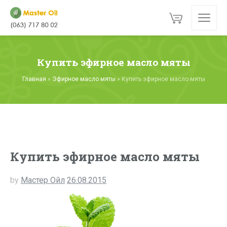
Купить эфирное масло мяты
Главная
»
Эфирное масло мяты
»
Купить эфирное масло мяты
Купить эфирное масло мяты
by
Мастер Ойл
26.08.2015