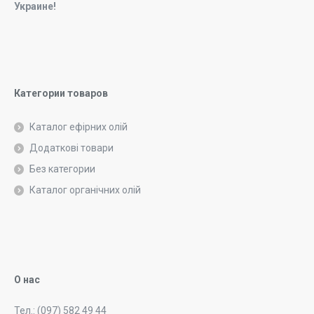
Украине!
Категории товаров
Каталог ефірних олій
Додаткові товари
Без категории
Каталог органічних олій
О нас
Тел.: (097) 582 49 44