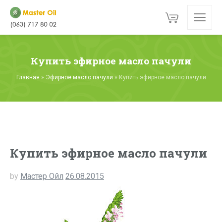
Купить эфирное масло пачули
Главная
»
Эфирное масло пачули
»
Купить эфирное масло пачули
Купить эфирное масло пачули
by
Мастер Ойл
26.08.2015