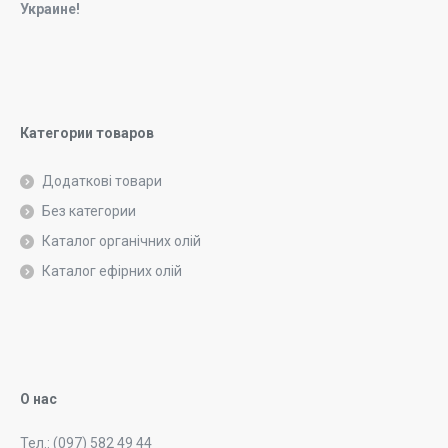
Украине!
Категории товаров
Додаткові товари
Без категории
Каталог органічних олій
Каталог ефірних олій
О нас
Тел.: (097) 582 49 44