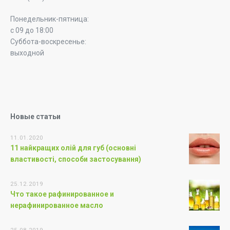
Понедельник-пятница:
с 09 до 18:00
Суббота-воскресенье:
выходной
Новые статьи
11.01.2020
11 найкращих олій для губ (основні
властивості, способи застосування)
25.12.2019
Что такое рафинированное и
нерафинированное масло