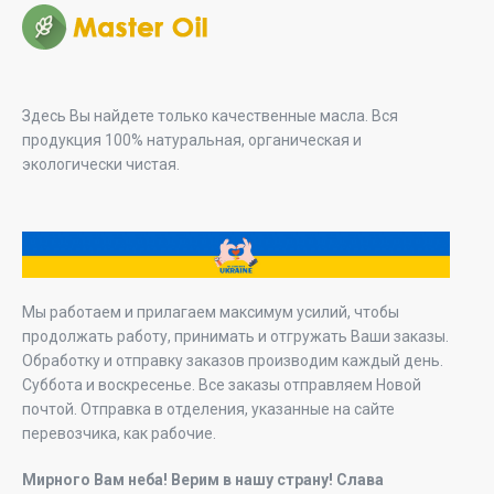
Здесь Вы найдете только качественные масла. Вся
продукция 100% натуральная, органическая и
экологически чистая.
Мы работаем и прилагаем максимум усилий, чтобы
продолжать работу, принимать и отгружать Ваши заказы.
Обработку и отправку заказов производим каждый день.
Суббота и воскресенье. Все заказы отправляем Новой
почтой. Отправка в отделения, указанные на сайте
перевозчика, как рабочие.
Мирного Вам неба! Верим в нашу страну! Слава