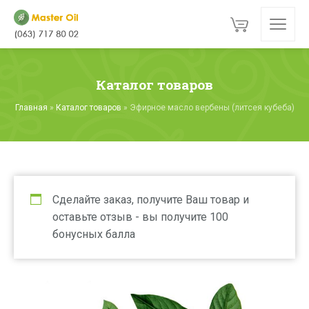
Каталог товаров
Главная
»
Каталог товаров
»
Эфирное масло вербены (литсея кубеба)
Сделайте заказ, получите Ваш товар и
оставьте отзыв - вы получите 100
бонусных балла