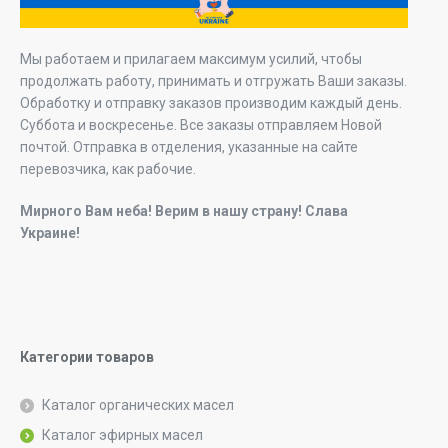
Мы работаем и прилагаем максимум усилий, чтобы
продолжать работу, принимать и отгружать Ваши заказы.
Обработку и отправку заказов производим каждый день.
Суббота и воскресенье. Все заказы отправляем Новой
почтой. Отправка в отделения, указанные на сайте
перевозчика, как рабочие.
Мирного Вам неба! Верим в нашу страну! Слава
Украине!
Категории товаров
Каталог органических масел
Каталог эфирных масел