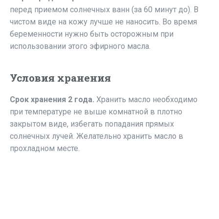
перед приемом солнечных ванн (за 60 минут до). В
чистом виде на кожу лучше не наносить. Во время
беременности нужно быть осторожным при
использовании этого эфирного масла.
Условия хранения
Срок хранения 2 года.
Хранить масло необходимо
при температуре не выше комнатной в плотно
закрытом виде, избегать попадания прямых
солнечных лучей. Желательно хранить масло в
прохладном месте.