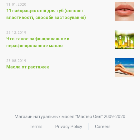
11.01.2020
11 найкращих олій для губ (основні
властивості, способи застосування)
25.12.2019
Что такое рафинированное и
нерафинированное масло
25.08.2019
Масла от растяжек
Магазин натуральных масел "Мастер Ойл" 2009-2020
Terms
Privacy Policy
Careers