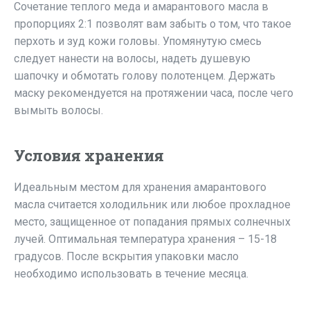
Сочетание теплого меда и амарантового масла в
пропорциях 2:1 позволят вам забыть о том, что такое
перхоть и зуд кожи головы. Упомянутую смесь
следует нанести на волосы, надеть душевую
шапочку и обмотать голову полотенцем. Держать
маску рекомендуется на протяжении часа, после чего
вымыть волосы.
Условия хранения
Идеальным местом для хранения амарантового
масла считается холодильник или любое прохладное
место, защищенное от попадания прямых солнечных
лучей. Оптимальная температура хранения – 15-18
градусов. После вскрытия упаковки масло
необходимо использовать в течение месяца.