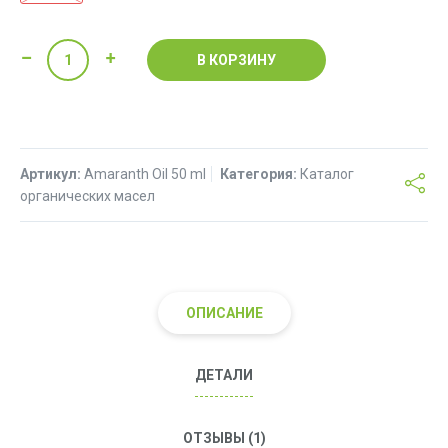
Количество
В КОРЗИНУ
товара
Амарантовое
масло
Артикул:
Amaranth Oil 50 ml
Категория:
Каталог
органических масел
ОПИСАНИЕ
ДЕТАЛИ
ОТЗЫВЫ (1)