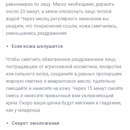
равномерно по лицу. Маску необходимо держать
около 20 минут, а затем ополоснуть лицо теплой
водой. Через месяц регулярного нанесения вы
увидите, что покраснения сошли, кожа смягчилась,
уменьшились раздражения.
Если кожа шелушится
Чтобы смягчить обветренное раздраженное лицо,
пострадавшее от агрессивной косметики, лекарства
или сильного ветра, соедините в равных пропорциях
жирную сметану и амарантовое масло, тщательно
смешайте и нанесите на кожу. Через 15 минут смойте
смесь и нанесите привычный вам увлажняющий
крем. Скоро ваши щечки будут мягкими и гладкими,
как у младенца.
Секрет омоложения