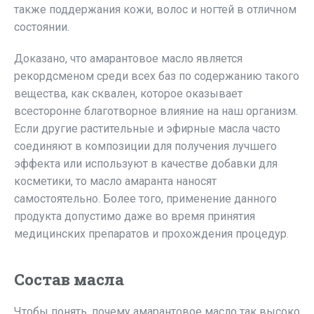
также поддержания кожи, волос и ногтей в отличном
состоянии.
Доказано, что амарантовое масло является
рекордсменом среди всех баз по содержанию такого
вещества, как сквален, которое оказывает
всесторонне благотворное влияние на наш организм.
Если другие растительные и эфирные масла часто
соединяют в композиции для получения лучшего
эффекта или используют в качестве добавки для
косметики, то масло амаранта наносят
самостоятельно. Более того, применение данного
продукта допустимо даже во время принятия
медицинских препаратов и прохождения процедур.
Состав масла
Чтобы понять, почему амарантовое масло так высоко