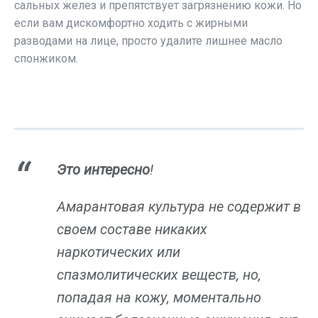
сальных желез и препятствует загрязнению кожи. Но
если вам дискомфортно ходить с жирными
разводами на лице, просто удалите лишнее масло
спонжиком.
Это интересно
!
Амарантовая культура не содержит в
своем составе никаких
наркотических или
спазмолитических веществ, но,
попадая на кожу, моментально