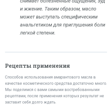
снимает болезненные ощущения, зуд
и жжение. Таким образом, масло
может выступать специфическим
анальгетиком для приглушения боли
легкой степени.
Рецепты применения
Способов использования амарантового масла в
качестве косметического средства достаточно много.
Мы поделимся с вами самыми востребованными
рецептами, после применения которых результат не
заставит себя долго ждать.