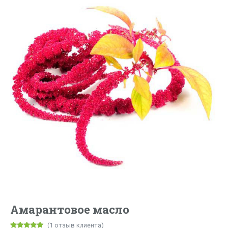
Амарантовое масло
(
1
отзыв клиента)