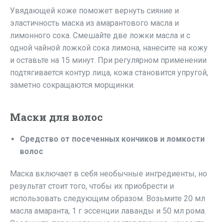
Увядающей коже поможет вернуть сияние и
эластичность маска из амарантового масла и
лимонного сока. Смешайте две ложки масла и с
одной чайной ложкой сока лимона, нанесите на кожу
и оставьте на 15 минут. При регулярном применении
подтягивается контур лица, кожа становится упругой,
заметно сокращаются морщинки.
Маски для волос
Средство от посеченных кончиков и ломкости
волос
Маска включает в себя необычные ингредиенты, но
результат стоит того, чтобы их приобрести и
использовать следующим образом. Возьмите 20 мл
масла амаранта, 1 г эссенции лаванды и 50 мл рома.