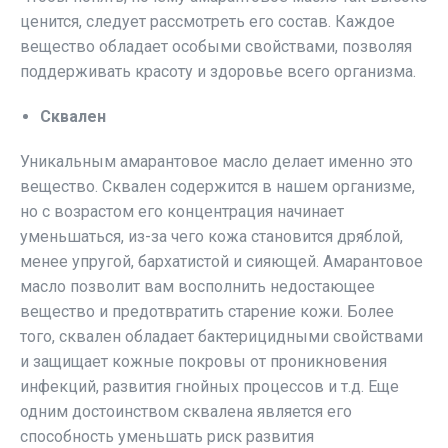
ценится, следует рассмотреть его состав. Каждое
вещество обладает особыми свойствами, позволяя
поддерживать красоту и здоровье всего организма.
Сквален
Уникальным амарантовое масло делает именно это
вещество. Сквален содержится в нашем организме,
но с возрастом его концентрация начинает
уменьшаться, из-за чего кожа становится дряблой,
менее упругой, бархатистой и сияющей. Амарантовое
масло позволит вам восполнить недостающее
вещество и предотвратить старение кожи. Более
того, сквален обладает бактерицидными свойствами
и защищает кожные покровы от проникновения
инфекций, развития гнойных процессов и т.д. Еще
одним достоинством сквалена является его
способность уменьшать риск развития