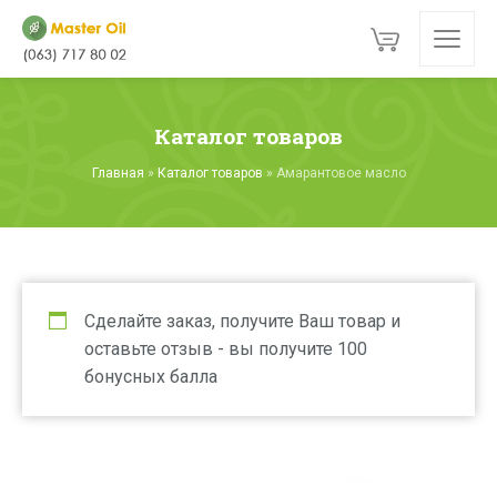
Каталог товаров
Главная
»
Каталог товаров
»
Амарантовое масло
Сделайте заказ, получите Ваш товар и
оставьте отзыв - вы получите 100
бонусных балла