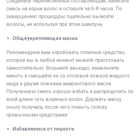
Соедините перечисленные составляющие, нанесите
смесь на корни волос и оставьте на 6-8 часов. По
завершению процедуры тщательно вымойте
волосы, не используя при этом шампунь.
Общеукрепляющая маска
Рекомендуем вам опробовать отличное средство,
которое вы в любой момент можете приготовить
самостоятельно. Возьмите авокадо, измельчите
мякоть и смешайте ее со столовой ложкой жидкого
меда и двумя ложками амарантового масла.
Полученную смесь хорошо взбить и распределить по
всей длине чуть влажных волос. Держать маску
около получаса, после чего помыть голову
привычными средствами.
Избавляемся от перхоти