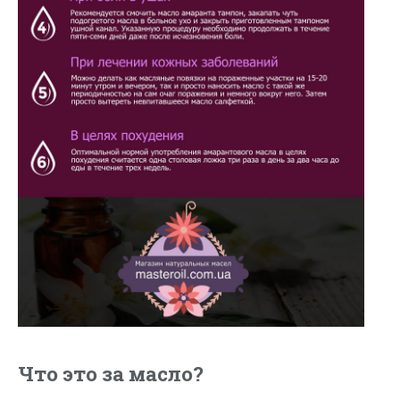
Что это за масло?