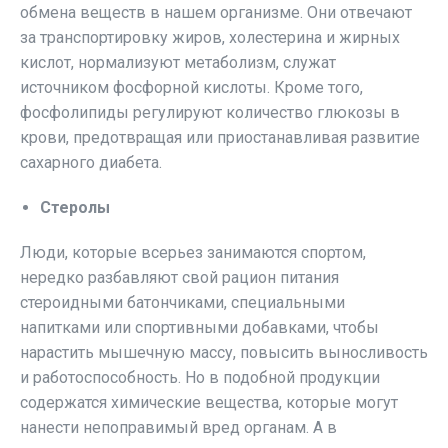
обмена веществ в нашем организме. Они отвечают
за транспортировку жиров, холестерина и жирных
кислот, нормализуют метаболизм, служат
источником фосфорной кислоты. Кроме того,
фосфолипиды регулируют количество глюкозы в
крови, предотвращая или приостанавливая развитие
сахарного диабета.
Стеролы
Люди, которые всерьез занимаются спортом,
нередко разбавляют свой рацион питания
стероидными батончиками, специальными
напитками или спортивными добавками, чтобы
нарастить мышечную массу, повысить выносливость
и работоспособность. Но в подобной продукции
содержатся химические вещества, которые могут
нанести непоправимый вред органам. А в