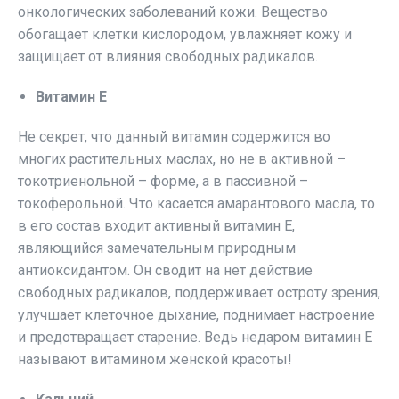
онкологических заболеваний кожи. Вещество
обогащает клетки кислородом, увлажняет кожу и
защищает от влияния свободных радикалов.
Витамин Е
Не секрет, что данный витамин содержится во
многих растительных маслах, но не в активной –
токотриенольной – форме, а в пассивной –
токоферольной. Что касается амарантового масла, то
в его состав входит активный витамин Е,
являющийся замечательным природным
антиоксидантом. Он сводит на нет действие
свободных радикалов, поддерживает остроту зрения,
улучшает клеточное дыхание, поднимает настроение
и предотвращает старение. Ведь недаром витамин Е
называют витамином женской красоты!