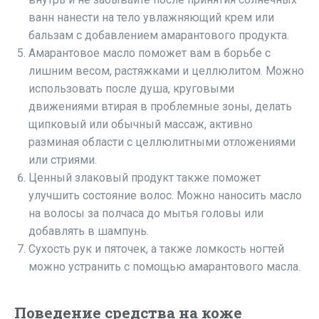
ванн нанести на тело увлажняющий крем или
бальзам с добавлением амарантового продукта.
Амарантовое масло поможет вам в борьбе с
лишним весом, растяжками и целлюлитом. Можно
использовать после душа, круговыми
движениями втирая в проблемные зоны, делать
щипковый или обычный массаж, активно
разминая области с целлюлитными отложениями
или стриями.
Ценный злаковый продукт также поможет
улучшить состояние волос. Можно наносить масло
на волосы за полчаса до мытья головы или
добавлять в шампунь.
Сухость рук и пяточек, а также ломкость ногтей
можно устранить с помощью амарантового масла.
Поведение средства на коже