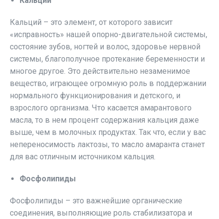
Кальций
Кальций – это элемент, от которого зависит
«исправность» нашей опорно-двигательной системы,
состояние зубов, ногтей и волос, здоровье нервной
системы, благополучное протекание беременности и
многое другое. Это действительно незаменимое
вещество, играющее огромную роль в поддержании
нормального функционирования и детского, и
взрослого организма. Что касается амарантового
масла, то в нем процент содержания кальция даже
выше, чем в молочных продуктах. Так что, если у вас
непереносимость лактозы, то масло амаранта станет
для вас отличным источником кальция.
Фосфолипиды
Фосфолипиды – это важнейшие органические
соединения, выполняющие роль стабилизатора и