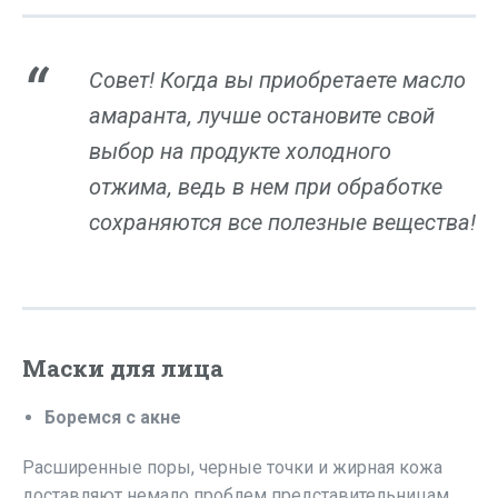
Совет! Когда вы приобретаете масло
амаранта, лучше остановите свой
выбор на продукте холодного
отжима, ведь в нем при обработке
сохраняются все полезные вещества!
Маски для лица
Боремся с акне
Расширенные поры, черные точки и жирная кожа
доставляют немало проблем представительницам