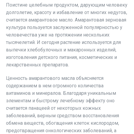
Поистине целебным продуктом, дарующим человеку
долголетие, красоту и избавление от многих недугов,
считается амарантовое масло. Амарантовая зерновая
культура пользуется заслуженной популярностью у
человечества уже на протяжении нескольких
тысячелетий. И сегодня растение используется для
выпечки хлебобулочных и макаронных изделий,
изготовления детского питания, косметических и
лекарственных препаратов.
Ценность амарантового масла объясняется
содержанием в нем огромного количества
витаминов и минералов. Благодаря уникальным
элементам и быстрому лечебному эффекту оно
считается панацеей от некоторых кожных
заболеваний, верным средством восстановления
обмена веществ, обогащения клеток кислородом,
предотвращения онкологических заболеваний, а