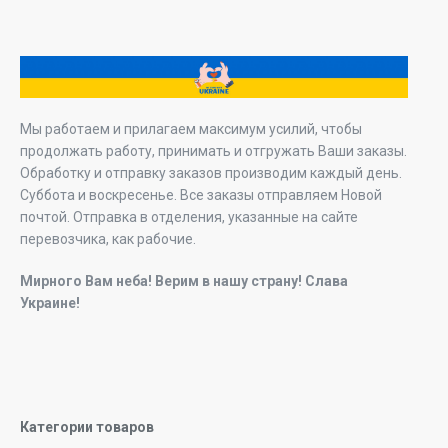
Мы работаем и прилагаем максимум усилий, чтобы
продолжать работу, принимать и отгружать Ваши заказы.
Обработку и отправку заказов производим каждый день.
Суббота и воскресенье. Все заказы отправляем Новой
почтой. Отправка в отделения, указанные на сайте
перевозчика, как рабочие.
Мирного Вам неба! Верим в нашу страну! Слава
Украине!
Категории товаров