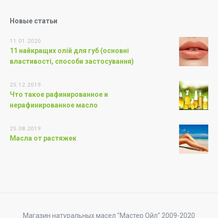
Новые статьи
11.01.2020
11 найкращих олій для губ (основні
властивості, способи застосування)
25.12.2019
Что такое рафинированное и
нерафинированное масло
25.08.2019
Масла от растяжек
Магазин натуральных масел "Мастер Ойл" 2009-2020