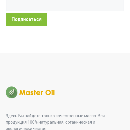
Здесь Вы найдете только качественные масла. Вся
продукция 100% натуральная, органическая и
экологически чистая.