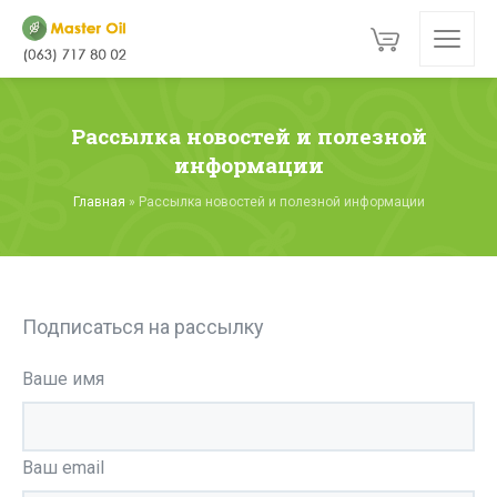
Рассылка новостей и полезной
информации
Главная
»
Рассылка новостей и полезной информации
Подписаться на рассылку
Ваше имя
Ваш email