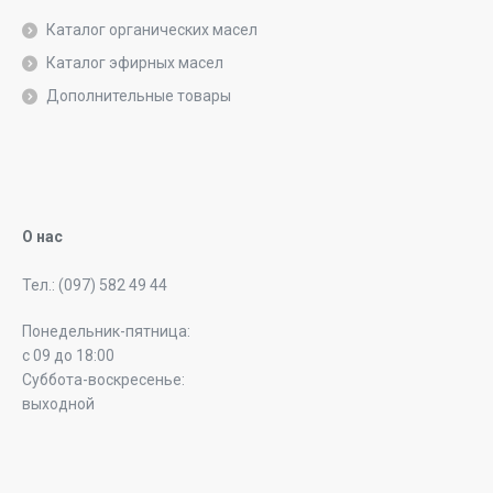
Каталог органических масел
Каталог эфирных масел
Дополнительные товары
О нас
Тел.: (097) 582 49 44
Понедельник-пятница:
с 09 до 18:00
Суббота-воскресенье:
выходной